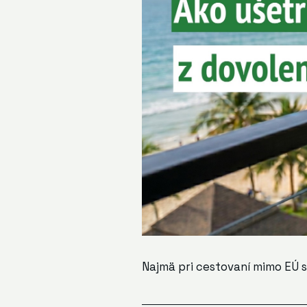
Najmä pri cestovaní mimo EÚ 