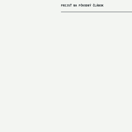
PREJSŤ NA PÔVODNÝ ČLÁNOK